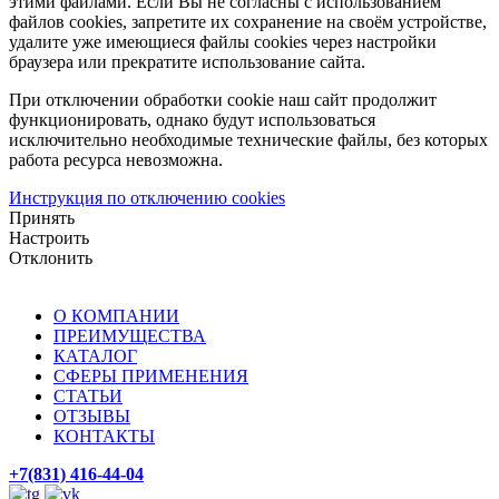
этими файлами. Если Вы не согласны с использованием
файлов cookies, запретите их сохранение на своём устройстве,
удалите уже имеющиеся файлы cookies через настройки
браузера или прекратите использование сайта.
При отключении обработки cookie наш сайт продолжит
функционировать, однако будут использоваться
исключительно необходимые технические файлы, без которых
работа ресурса невозможна.
Инструкция по отключению cookies
Принять
Настроить
Отклонить
О КОМПАНИИ
ПРЕИМУЩЕСТВА
КАТАЛОГ
СФЕРЫ ПРИМЕНЕНИЯ
СТАТЬИ
ОТЗЫВЫ
КОНТАКТЫ
+7(831) 416-44-04