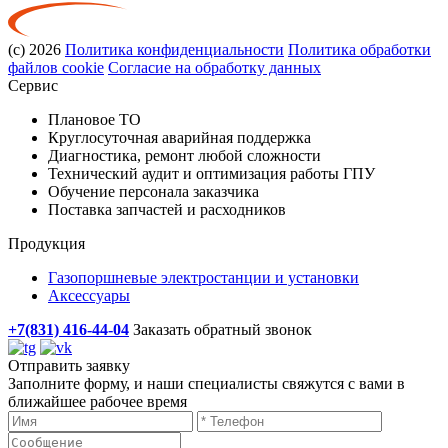
(с) 2026
Политика конфиденциальности
Политика обработки
файлов cookie
Согласие на обработку данных
Сервис
Плановое ТО
Круглосуточная аварийная поддержка
Диагностика, ремонт любой сложности
Технический аудит и оптимизация работы ГПУ
Обучение персонала заказчика
Поставка запчастей и расходников
Продукция
Газопоршневые электростанции и установки
Аксессуары
+7(831) 416-44-04
Заказать обратный звонок
Отправить заявку
Заполните форму, и наши специалисты свяжутся с вами в
ближайшее рабочее время