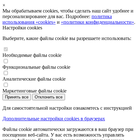
×
Мы обрабатываем cookies, чтобы сделать наш сайт удобнее и
персонализированее для вас. Подробнее:
политика
использования «cookies»
и
«политики конфиденциальности»
.
Настройки cookies
Выберите, какие файлы cookie вы разрешаете использовать:
Необходимые файлы cookie
Функциональные файлы cookie
Аналитические файлы cookie
Маркетинговые файлы cookie
Принять все
Отклонить все
Для самостоятельной настройки ознакомтесь с инструкцией
Дополнительные настройки cookies в браузерах
Файлы cookie автоматически загружаются в ваш браузер при
посещении веб-сайта. У вас есть возможность управлять