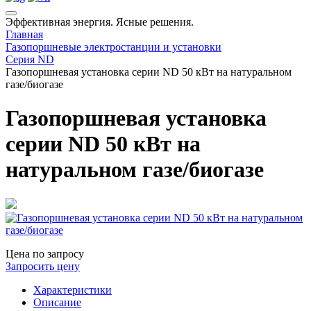
Эффективная энергия. Ясные решения.
Главная
Газопоршневые электростанции и установки
Серия ND
Газопоршневая установка серии ND 50 кВт на натуральном
газе/биогазе
Газопоршневая установка
серии ND 50 кВт на
натуральном газе/биогазе
Цена по запросу
Запросить цену
Характеристики
Описание