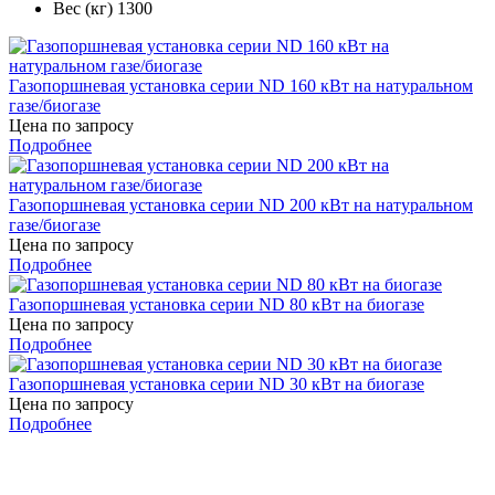
Вес (кг)
1300
Газопоршневая установка серии ND 160 кВт на натуральном
газе/биогазе
Цена по запросу
Подробнее
Газопоршневая установка серии ND 200 кВт на натуральном
газе/биогазе
Цена по запросу
Подробнее
Газопоршневая установка серии ND 80 кВт на биогазе
Цена по запросу
Подробнее
Газопоршневая установка серии ND 30 кВт на биогазе
Цена по запросу
Подробнее