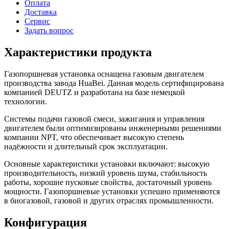
Оплата
Доставка
Сервис
Задать вопрос
Характеристики продукта
Газопоршневая установка оснащена газовым двигателем
производства завода HuaBei. Данная модель сертифицирована
компанией DEUTZ и разработана на базе немецкой
технологии.
Системы подачи газовой смеси, зажигания и управления
двигателем были оптимизированы инженерными решениями
компании NPT, что обеспечивает высокую степень
надёжности и длительный срок эксплуатации.
Основные характеристики установки включают: высокую
производительность, низкий уровень шума, стабильность
работы, хорошие пусковые свойства, достаточный уровень
мощности. Газопоршневые установки успешно применяются
в биогазовой, газовой и других отраслях промышленности.
Конфигурация